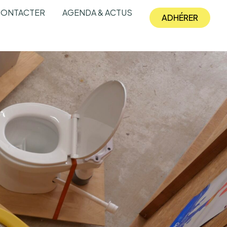
CONTACTER
AGENDA & ACTUS
ADHÉRER