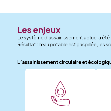
Les enjeux
Le système d’assainissement actuel a été 
Résultat : l’eau potable est gaspillée, les 
L’assainissement circulaire et écologiq