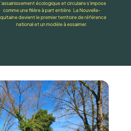
’assainissement écologique et circulaire s’impose
comme une filière à part entière. La Nouvelle-
quitaine devient le premier territoire de référence
national et un modèle à essaimer.