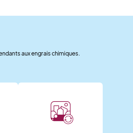
épendants aux engrais chimiques.